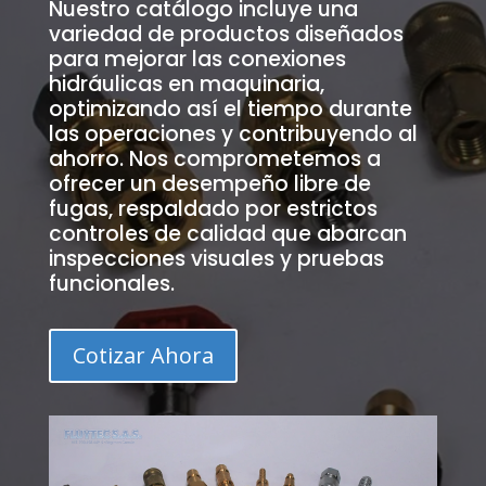
Nuestro catálogo incluye una
variedad de productos diseñados
para mejorar las conexiones
hidráulicas en maquinaria,
optimizando así el tiempo durante
las operaciones y contribuyendo al
ahorro. Nos comprometemos a
ofrecer un desempeño libre de
fugas, respaldado por estrictos
controles de calidad que abarcan
inspecciones visuales y pruebas
funcionales.
Cotizar Ahora