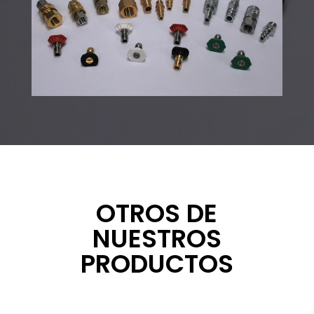
OTROS DE
NUESTROS
PRODUCTOS