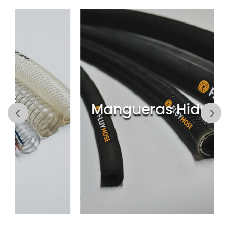
Mangueras Hidráulicas