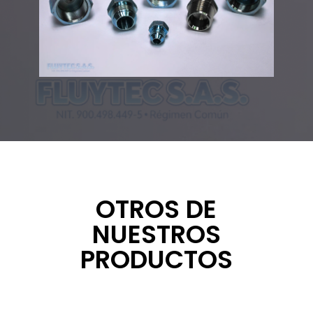
OTROS DE
NUESTROS
PRODUCTOS