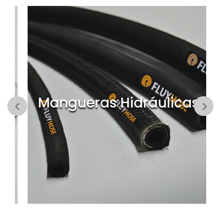
Mangueras Hidráulicas